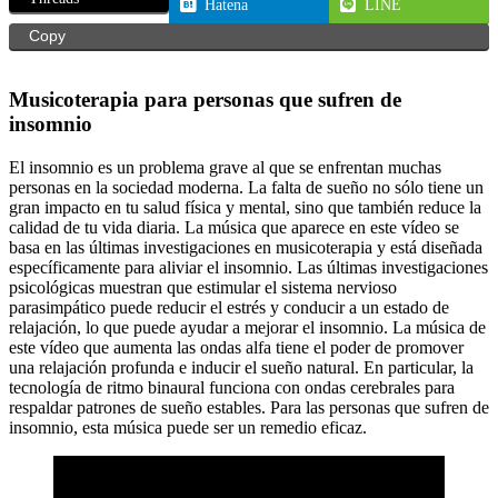
Hatena
LINE
Copy
Musicoterapia para personas que sufren de
insomnio
El insomnio es un problema grave al que se enfrentan muchas
personas en la sociedad moderna. La falta de sueño no sólo tiene un
gran impacto en tu salud física y mental, sino que también reduce la
calidad de tu vida diaria. La música que aparece en este vídeo se
basa en las últimas investigaciones en musicoterapia y está diseñada
específicamente para aliviar el insomnio. Las últimas investigaciones
psicológicas muestran que estimular el sistema nervioso
parasimpático puede reducir el estrés y conducir a un estado de
relajación, lo que puede ayudar a mejorar el insomnio. La música de
este vídeo que aumenta las ondas alfa tiene el poder de promover
una relajación profunda e inducir el sueño natural. En particular, la
tecnología de ritmo binaural funciona con ondas cerebrales para
respaldar patrones de sueño estables. Para las personas que sufren de
insomnio, esta música puede ser un remedio eficaz.