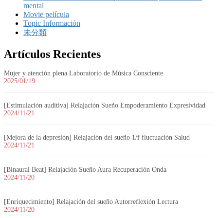
mental
Movie película
Topic Información
未分類
Artículos Recientes
Mujer y atención plena Laboratorio de Música Consciente
2025/01/19
[Estimulación auditiva] Relajación Sueño Empoderamiento Expresividad
2024/11/21
[Mejora de la depresión] Relajación del sueño 1/f fluctuación Salud
2024/11/21
[Binaural Beat] Relajación Sueño Aura Recuperación Onda
2024/11/20
[Enriquecimiento] Relajación del sueño Autorreflexión Lectura
2024/11/20