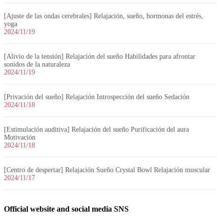
[Ajuste de las ondas cerebrales] Relajación, sueño, hormonas del estrés,
yoga
2024/11/19
[Alivio de la tensión] Relajación del sueño Habilidades para afrontar
sonidos de la naturaleza
2024/11/19
[Privación del sueño] Relajación Introspección del sueño Sedación
2024/11/18
[Estimulación auditiva] Relajación del sueño Purificación del aura
Motivación
2024/11/18
[Centro de despertar] Relajación Sueño Crystal Bowl Relajación muscular
2024/11/17
Official website and social media SNS