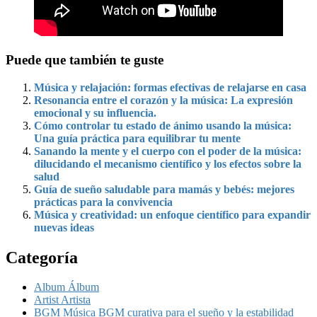
Puede que también te guste
Música y relajación: formas efectivas de relajarse en casa
Resonancia entre el corazón y la música: La expresión
emocional y su influencia.
Cómo controlar tu estado de ánimo usando la música:
Una guía práctica para equilibrar tu mente
Sanando la mente y el cuerpo con el poder de la música:
dilucidando el mecanismo científico y los efectos sobre la
salud
Guía de sueño saludable para mamás y bebés: mejores
prácticas para la convivencia
Música y creatividad: un enfoque científico para expandir
nuevas ideas
Categoría
Album Álbum
Artist Artista
BGM Música BGM curativa para el sueño y la estabilidad