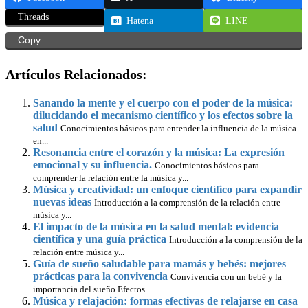
Threads
Hatena
LINE
Copy
Artículos Relacionados:
Sanando la mente y el cuerpo con el poder de la música:
dilucidando el mecanismo científico y los efectos sobre la
salud
Conocimientos básicos para entender la influencia de la música
en...
Resonancia entre el corazón y la música: La expresión
emocional y su influencia.
Conocimientos básicos para
comprender la relación entre la música y...
Música y creatividad: un enfoque científico para expandir
nuevas ideas
Introducción a la comprensión de la relación entre
música y...
El impacto de la música en la salud mental: evidencia
científica y una guía práctica
Introducción a la comprensión de la
relación entre música y...
Guía de sueño saludable para mamás y bebés: mejores
prácticas para la convivencia
Convivencia con un bebé y la
importancia del sueño Efectos...
Música y relajación: formas efectivas de relajarse en casa